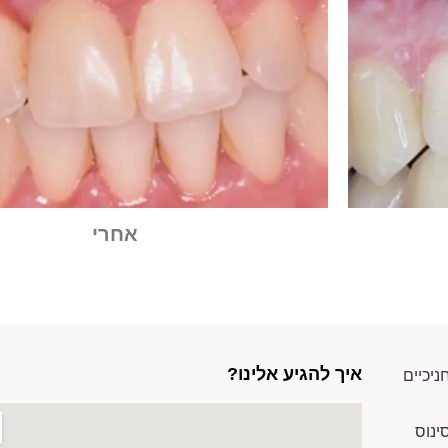
אחרי
איך להגיע אלינו?
ניכיים
ינוס