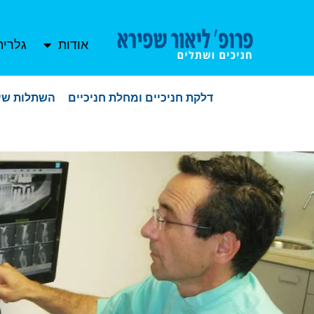
אודות
גלריה
דלקת חניכיים ומחלת חניכיים
השתלות שינ