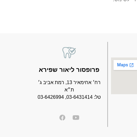
פרופסור ליאור שפירא
רח׳ אחימאיר 13, רמת אביב ג׳
ת״א
טל: 03-6431414, 03-6426994