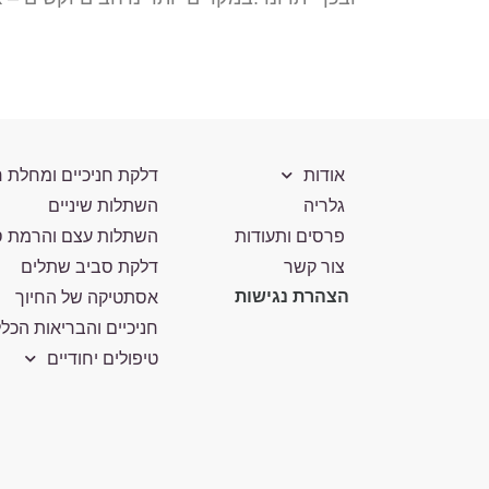
אודות
דלקת חניכיים ומחלת ח
גלריה
השתלות שיניים
פרסים ותעודות
השתלות עצם והרמת ס
צור קשר
דלקת סביב שתלים
הצהרת נגישות
אסתטיקה של החיוך
חניכיים והבריאות הכל
טיפולים יחודיים