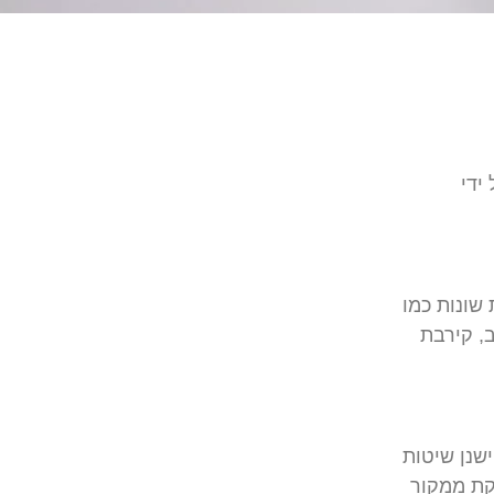
ידי
שונות
כמו
,
קירבת
ישנן
שיטות
קת
ממקור